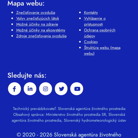
Mapa webu:
Znečisťovanie ovzdušia
Kontakty
Vplyv znečisťujúcich látok
Vyhlásenie o
Možné účinky na zdravie
prístupnosti
Možné účinky na ekosystémy
Ochrana osobných
Zdroje znečisťovania ovzdušia
údajov
Cookies
Štruktúra webu (mapa
webu)
Sledujte nás:
Technický prevádzkovateľ: Slovenská agentúra životného prostredia
Obsahový správca: Ministerstvo životného prostredia SR, Slovenská
agentúra životného prostredia, Slovenský hydrometeorologický ústav
© 2020 - 2026 Slovenská agentúra životného