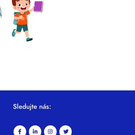
Sledujte nás: