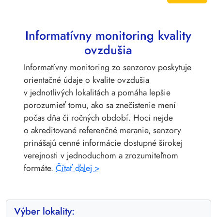
Informatívny monitoring kvality
ovzdušia
Informatívny monitoring zo senzorov poskytuje
orientačné údaje o kvalite ovzdušia
v jednotlivých lokalitách a pomáha lepšie
porozumieť tomu, ako sa znečistenie mení
počas dňa či ročných období. Hoci nejde
o akreditované referenčné meranie, senzory
prinášajú cenné informácie dostupné širokej
verejnosti v jednoduchom a zrozumiteľnom
formáte.
Čítať ďalej >
Výber lokality: