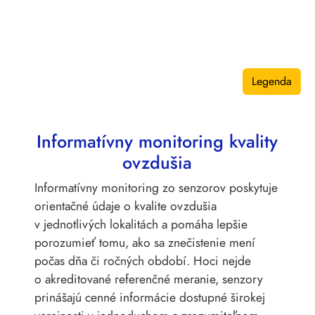
Legenda
Informatívny monitoring kvality
ovzdušia
Informatívny monitoring zo senzorov poskytuje
orientačné údaje o kvalite ovzdušia
v jednotlivých lokalitách a pomáha lepšie
porozumieť tomu, ako sa znečistenie mení
počas dňa či ročných období. Hoci nejde
o akreditované referenčné meranie, senzory
prinášajú cenné informácie dostupné širokej