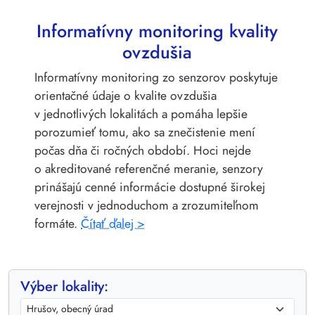
Informatívny monitoring kvality
ovzdušia
Informatívny monitoring zo senzorov poskytuje
orientačné údaje o kvalite ovzdušia
v jednotlivých lokalitách a pomáha lepšie
porozumieť tomu, ako sa znečistenie mení
počas dňa či ročných období. Hoci nejde
o akreditované referenčné meranie, senzory
prinášajú cenné informácie dostupné širokej
verejnosti v jednoduchom a zrozumiteľnom
formáte.
Čítať ďalej >
Výber lokality: