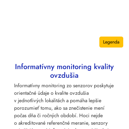
Legenda
Informatívny monitoring kvality
ovzdušia
Informatívny monitoring zo senzorov poskytuje
orientačné údaje o kvalite ovzdušia
v jednotlivých lokalitách a pomáha lepšie
porozumieť tomu, ako sa znečistenie mení
počas dňa či ročných období. Hoci nejde
o akreditované referenčné meranie, senzory